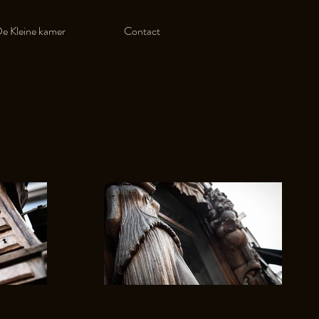
e Kleine kamer
Contact